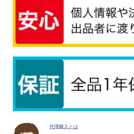
代理購入とは