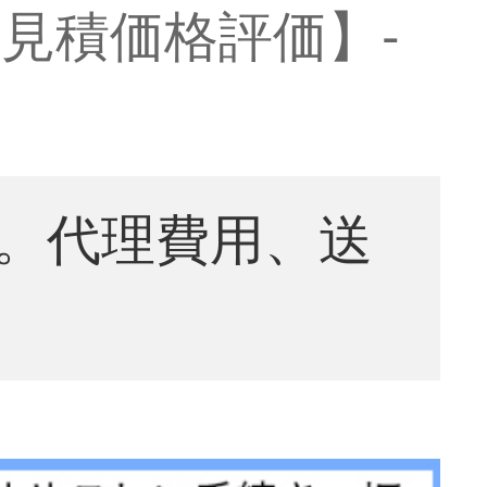
見積価格評価】-
。代理費用、送