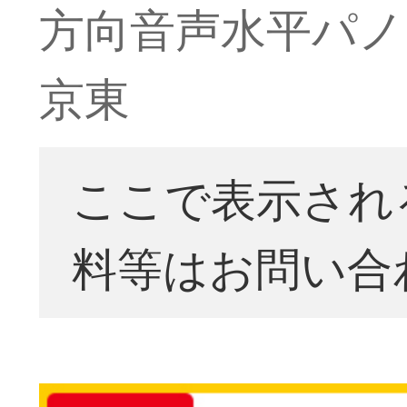
方向音声水平パノ
京東
ここで表示され
料等はお問い合