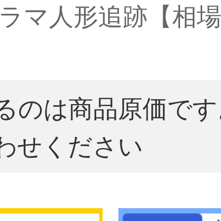
ラマ人形追跡【相場
るのは商品原価です
わせください