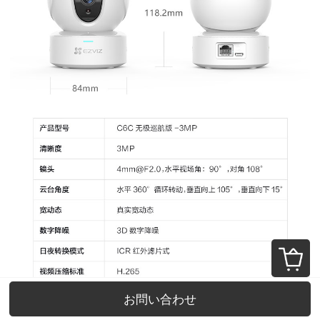
お問い合わせ