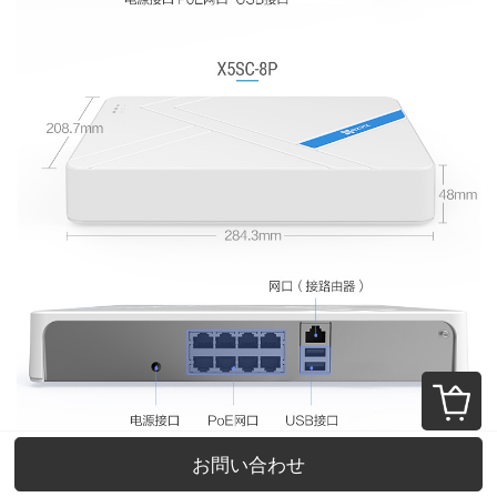
お問い合わせ