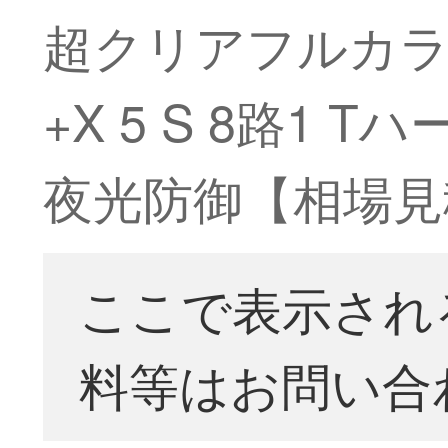
超クリアフルカラー
+X 5 S 8路1
夜光防御【相場見
ここで表示され
料等はお問い合