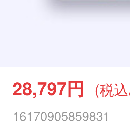
28,797円
(税込
16170905859831