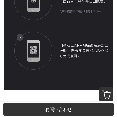
お問い合わせ