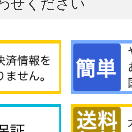
わせください