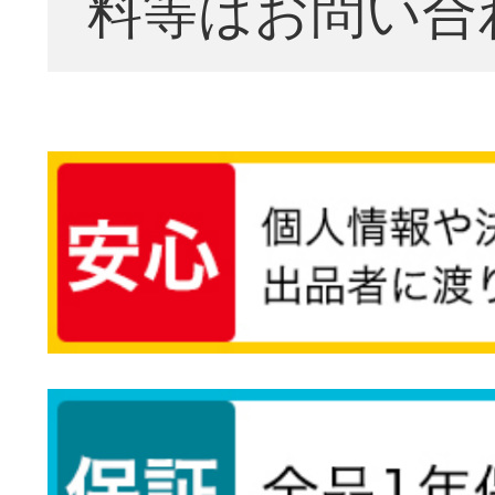
料等はお問い合