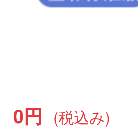
0円
(税込み)