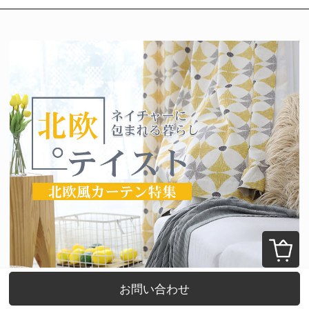
お問い合わせ