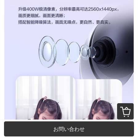
お問い合わせ